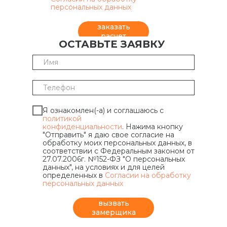
персональных данных
заказать
расчет
ОСТАВЬТЕ ЗАЯВКУ
Я ознакомлен(-а) и соглашаюсь с
политикой
конфиденциальности
. Нажима кнопку
"Отправить" я даю свое согласие на
обработку моих персональных данных, в
соответствии с Федеральным законом от
27.07.2006г. №152-ФЗ "О персональных
данных", на условиях и для целей
определенных в
Согласии на обработку
персональных данных
вызвать
замерщика