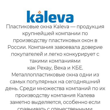
Пластиковые окна Kaleva — продукция
крупнейшей компании по
производству пластиковых окон в
России. Компания завоевала доверие
покупателей и легко конкурирует с
такими компаниями
как Рехау, Века и КБЕ.
Металлопластиковые окна одни из
самых популярных на сегодняшний
день. Среди множества компаний по их
производству компания Калева
заметно выделяется, особенно если
сравнивать с отечественными