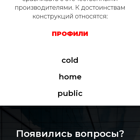
производителями. К достоинствам
конструкций относятся:
ПРОФИЛИ
cold
home
public
Появились вопросы?